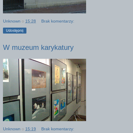
Unknown
o
15:28
Brak komentarzy:
Udostępnij
W muzeum karykatury
Unknown
o
15:19
Brak komentarzy: