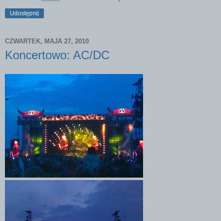
Udostępnij
CZWARTEK, MAJA 27, 2010
Koncertowo: AC/DC