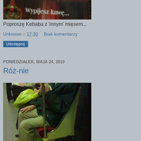
Poproszę Kebaba z 'innym' mięsem...
Unknown
o
17:30
Brak komentarzy:
Udostępnij
PONIEDZIAŁEK, MAJA 24, 2010
Róż-nie