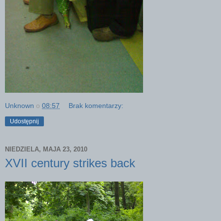
Unknown
o
08:57
Brak komentarzy:
Udostępnij
NIEDZIELA, MAJA 23, 2010
XVII century strikes back