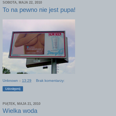
SOBOTA, MAJA 22, 2010
To na pewno nie jest pupa!
Unknown
o
13:29
Brak komentarzy:
Udostępnij
PIĄTEK, MAJA 21, 2010
Wielka woda