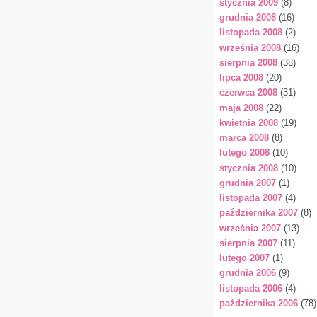
stycznia 2009
(8)
grudnia 2008
(16)
listopada 2008
(2)
września 2008
(16)
sierpnia 2008
(38)
lipca 2008
(20)
czerwca 2008
(31)
maja 2008
(22)
kwietnia 2008
(19)
marca 2008
(8)
lutego 2008
(10)
stycznia 2008
(10)
grudnia 2007
(1)
listopada 2007
(4)
października 2007
(8)
września 2007
(13)
sierpnia 2007
(11)
lutego 2007
(1)
grudnia 2006
(9)
listopada 2006
(4)
października 2006
(78)