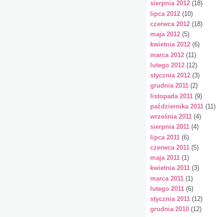
sierpnia 2012
(18)
lipca 2012
(10)
czerwca 2012
(18)
maja 2012
(5)
kwietnia 2012
(6)
marca 2012
(11)
lutego 2012
(12)
stycznia 2012
(3)
grudnia 2011
(2)
listopada 2011
(9)
października 2011
(11)
września 2011
(4)
sierpnia 2011
(4)
lipca 2011
(6)
czerwca 2011
(5)
maja 2011
(1)
kwietnia 2011
(3)
marca 2011
(1)
lutego 2011
(6)
stycznia 2011
(12)
grudnia 2010
(12)