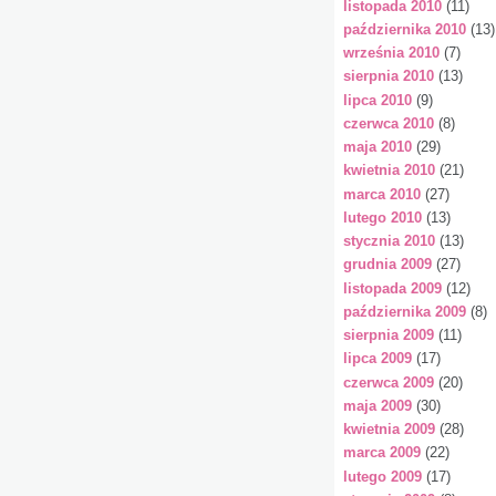
listopada 2010
(11)
października 2010
(13)
września 2010
(7)
sierpnia 2010
(13)
lipca 2010
(9)
czerwca 2010
(8)
maja 2010
(29)
kwietnia 2010
(21)
marca 2010
(27)
lutego 2010
(13)
stycznia 2010
(13)
grudnia 2009
(27)
listopada 2009
(12)
października 2009
(8)
sierpnia 2009
(11)
lipca 2009
(17)
czerwca 2009
(20)
maja 2009
(30)
kwietnia 2009
(28)
marca 2009
(22)
lutego 2009
(17)