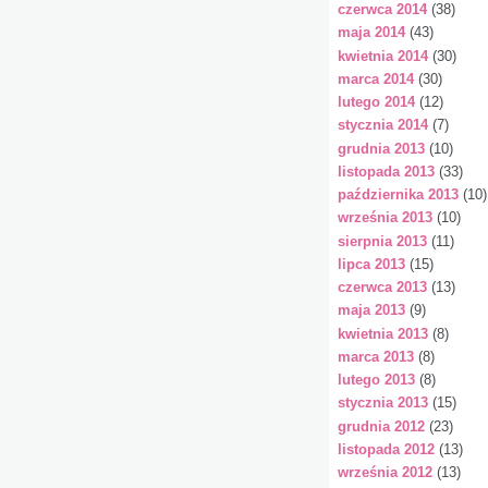
czerwca 2014
(38)
maja 2014
(43)
kwietnia 2014
(30)
marca 2014
(30)
lutego 2014
(12)
stycznia 2014
(7)
grudnia 2013
(10)
listopada 2013
(33)
października 2013
(10)
września 2013
(10)
sierpnia 2013
(11)
lipca 2013
(15)
czerwca 2013
(13)
maja 2013
(9)
kwietnia 2013
(8)
marca 2013
(8)
lutego 2013
(8)
stycznia 2013
(15)
grudnia 2012
(23)
listopada 2012
(13)
września 2012
(13)