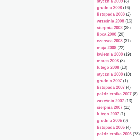
stycznia 2009
(8)
grudnia 2008
(16)
listopada 2008
(2)
września 2008
(16)
sierpnia 2008
(38)
lipca 2008
(20)
czerwca 2008
(31)
maja 2008
(22)
kwietnia 2008
(19)
marca 2008
(8)
lutego 2008
(10)
stycznia 2008
(10)
grudnia 2007
(1)
listopada 2007
(4)
października 2007
(8)
września 2007
(13)
sierpnia 2007
(11)
lutego 2007
(1)
grudnia 2006
(9)
listopada 2006
(4)
października 2006
(78)