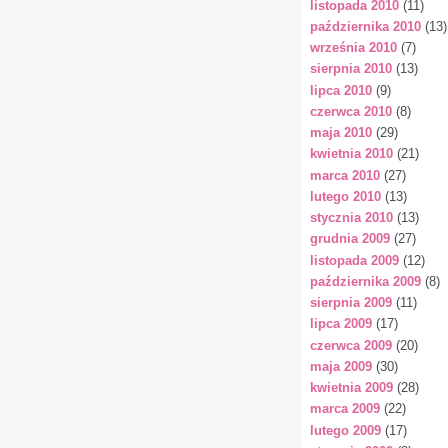
listopada 2010
(11)
października 2010
(13)
września 2010
(7)
sierpnia 2010
(13)
lipca 2010
(9)
czerwca 2010
(8)
maja 2010
(29)
kwietnia 2010
(21)
marca 2010
(27)
lutego 2010
(13)
stycznia 2010
(13)
grudnia 2009
(27)
listopada 2009
(12)
października 2009
(8)
sierpnia 2009
(11)
lipca 2009
(17)
czerwca 2009
(20)
maja 2009
(30)
kwietnia 2009
(28)
marca 2009
(22)
lutego 2009
(17)