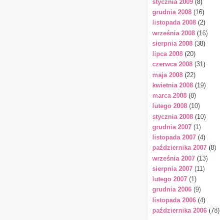
stycznia 2009
(8)
grudnia 2008
(16)
listopada 2008
(2)
września 2008
(16)
sierpnia 2008
(38)
lipca 2008
(20)
czerwca 2008
(31)
maja 2008
(22)
kwietnia 2008
(19)
marca 2008
(8)
lutego 2008
(10)
stycznia 2008
(10)
grudnia 2007
(1)
listopada 2007
(4)
października 2007
(8)
września 2007
(13)
sierpnia 2007
(11)
lutego 2007
(1)
grudnia 2006
(9)
listopada 2006
(4)
października 2006
(78)