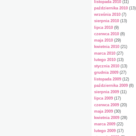
listopada 2010
(11)
października 2010
(13)
września 2010
(7)
sierpnia 2010
(13)
lipca 2010
(9)
czerwca 2010
(8)
maja 2010
(29)
kwietnia 2010
(21)
marca 2010
(27)
lutego 2010
(13)
stycznia 2010
(13)
grudnia 2009
(27)
listopada 2009
(12)
października 2009
(8)
sierpnia 2009
(11)
lipca 2009
(17)
czerwca 2009
(20)
maja 2009
(30)
kwietnia 2009
(28)
marca 2009
(22)
lutego 2009
(17)