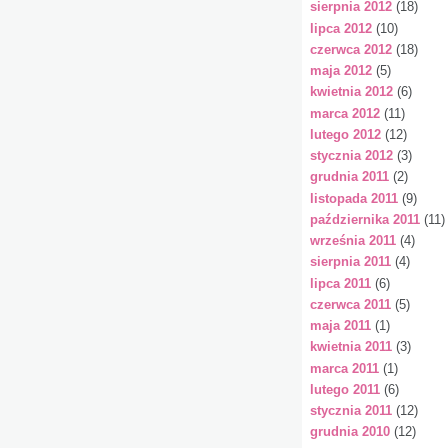
sierpnia 2012
(18)
lipca 2012
(10)
czerwca 2012
(18)
maja 2012
(5)
kwietnia 2012
(6)
marca 2012
(11)
lutego 2012
(12)
stycznia 2012
(3)
grudnia 2011
(2)
listopada 2011
(9)
października 2011
(11)
września 2011
(4)
sierpnia 2011
(4)
lipca 2011
(6)
czerwca 2011
(5)
maja 2011
(1)
kwietnia 2011
(3)
marca 2011
(1)
lutego 2011
(6)
stycznia 2011
(12)
grudnia 2010
(12)