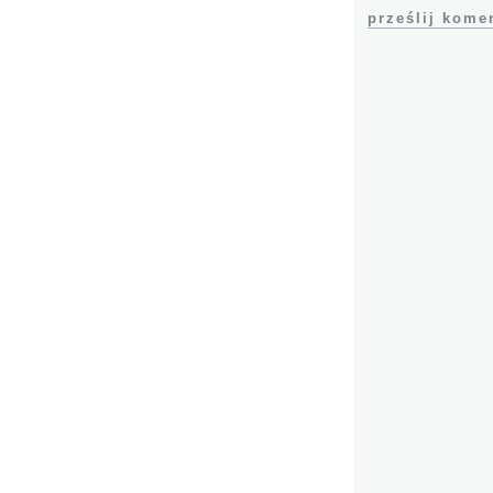
prześlij kome